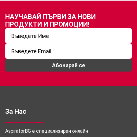
НАУЧАВАЙ ПЪРВИ ЗА
НОВИ
ПРОДУКТИ И ПРОМОЦИИ!
Абонирай се
За Нас
AspiratorBG е специализиран онлайн