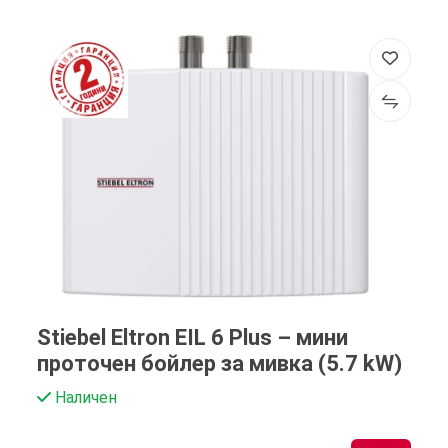
Stiebel Eltron EIL 6 Plus – мини
проточен бойлер за мивка (5.7 kW)
Наличен