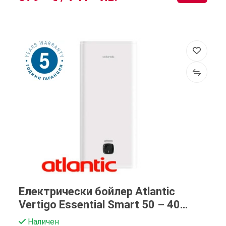
Електрически бойлер Atlantic
Vertigo Essential Smart 50 – 40
литра
Наличен