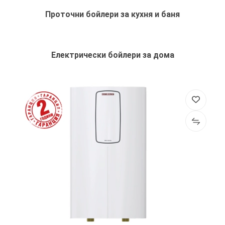
Проточни бойлери за кухня и баня
Електрически бойлери за дома