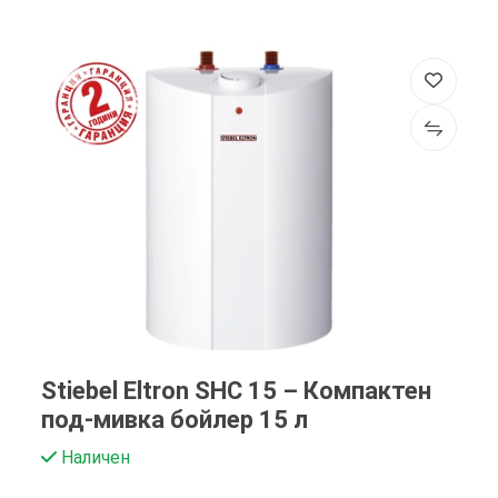
Stiebel Eltron SHC 15 – Компактен
под-мивка бойлер 15 л
Наличен