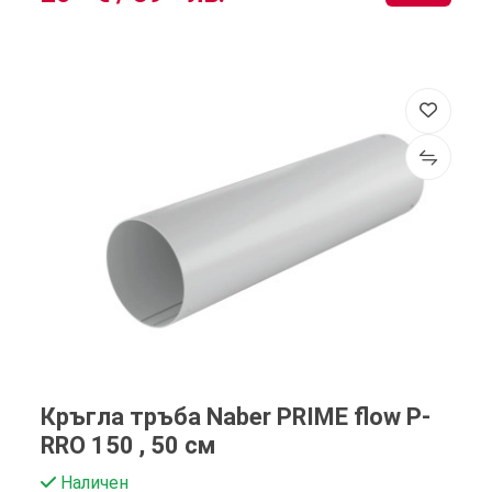
Кръгла тръба Naber PRIME flow P-
RRO 150 , 50 см
Наличен