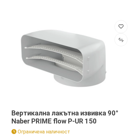
Вертикална лакътна извивка 90°
Naber PRIME flow P-UR 150
Ограничена наличност