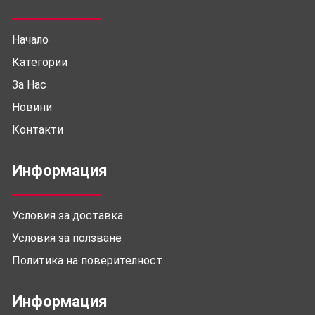
Начало
Категории
За Нас
Новини
Контакти
Информация
Условия за доставка
Условия за ползване
Политика на поверителност
Информация