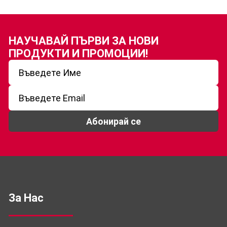
НАУЧАВАЙ ПЪРВИ ЗА
НОВИ
ПРОДУКТИ И ПРОМОЦИИ!
Абонирай се
За Нас