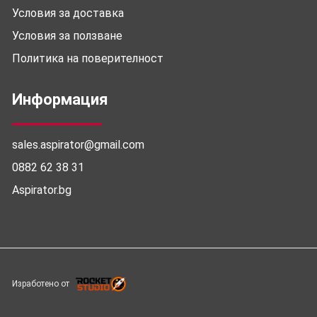
Условия за доставка
Условия за ползване
Политика на поверителност
Информация
sales.aspirator@gmail.com
0882 62 38 31
Aspirator.bg
Изработено от