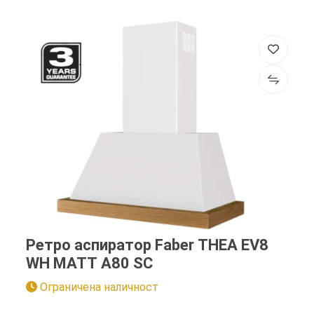
Ретро аспиратор Faber THEA EV8
WH MATT A80 SC
Ограничена наличност