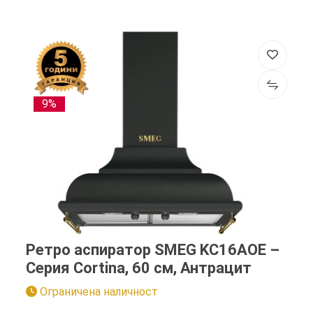
9%
Ретро аспиратор SMEG KC16AOE –
Серия Cortina, 60 см, Антрацит
Ограничена наличност