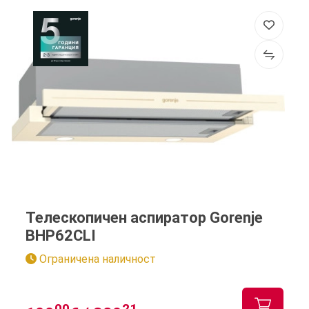
Телескопичен аспиратор Gorenje
BHP62CLI
Ограничена наличност
00
21