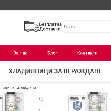
Безплатна
Доставка!
За Нас
Блог
Контакти
ХЛАДИЛНИЦИ ЗА ВГРАЖДАНЕ
ници за вграждане