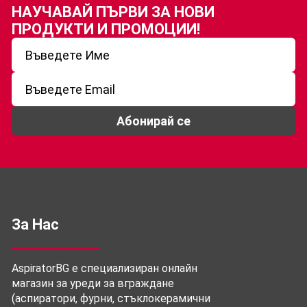
НАУЧАВАЙ ПЪРВИ ЗА
НОВИ
ПРОДУКТИ И ПРОМОЦИИ!
Абонирай се
За Нас
AspiratorBG е специализиран онлайн
магазин за уреди за вграждане
(аспиратори, фурни, стъклокерамични