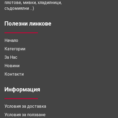
плотове, мивки, хладилници,
съдомиялни …)
Полезни линкове
Начало
Категории
За Нас
Новини
Контакти
Информация
Условия за доставка
Условия за ползване