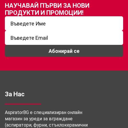
НАУЧАВАЙ ПЪРВИ ЗА
НОВИ
ПРОДУКТИ И ПРОМОЦИИ!
Абонирай се
За Нас
AspiratorBG е специализиран онлайн
магазин за уреди за вграждане
(аспиратори, фурни, стъклокерамични