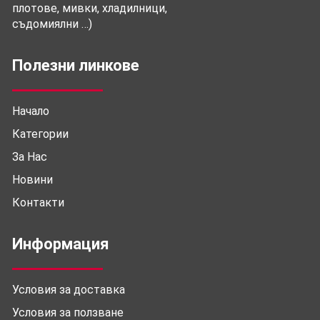
плотове, мивки, хладилници,
съдомиялни …)
Полезни линкове
Начало
Категории
За Нас
Новини
Контакти
Информация
Условия за доставка
Условия за ползване