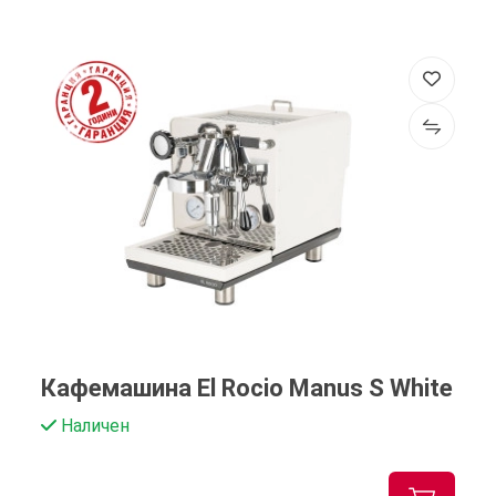
Кафемашина El Rocio Manus S White
Наличен