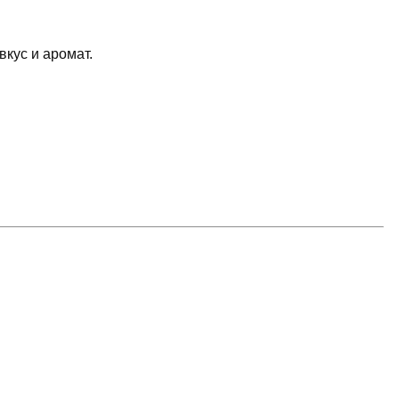
вкус и аромат.