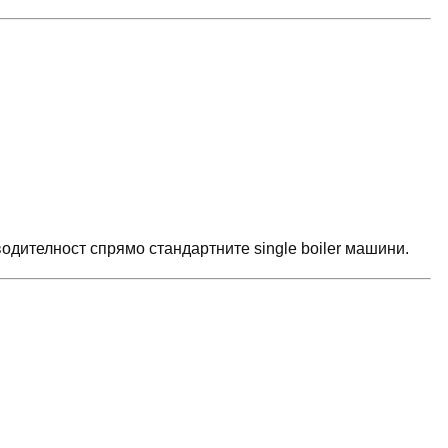
одителност спрямо стандартните single boiler машини.