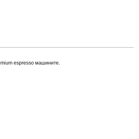
remium espresso машините.