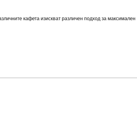
различните кафета изискват различен подход за максимален 