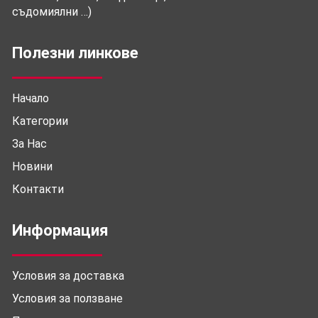
съдомиялни …)
Полезни линкове
Начало
Категории
За Нас
Новини
Контакти
Информация
Условия за доставка
Условия за ползване