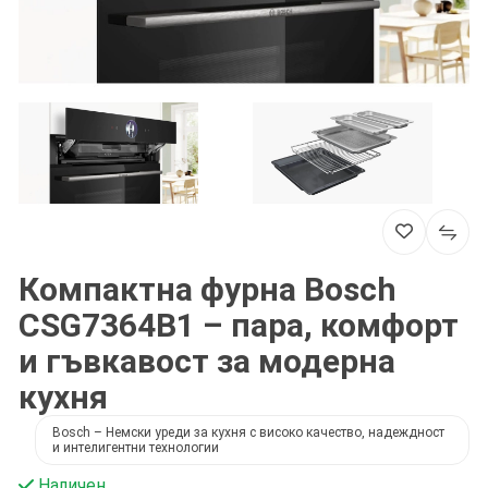
Компактна фурна Bosch
CSG7364B1 – пара, комфорт
и гъвкавост за модерна
кухня
Bosch – Немски уреди за кухня с високо качество, надеждност
и интелигентни технологии
Наличен