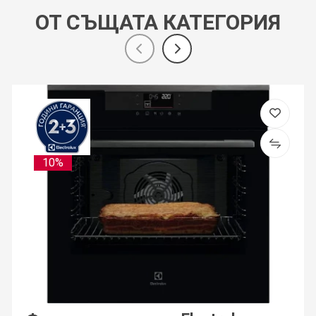
ОТ СЪЩАТА КАТЕГОРИЯ
10%