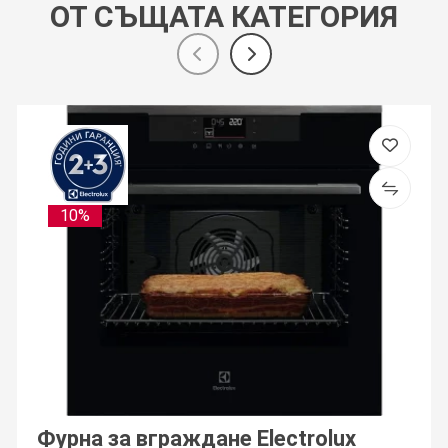
ОТ СЪЩАТА КАТЕГОРИЯ
10%
Фурна за вграждане Electrolux