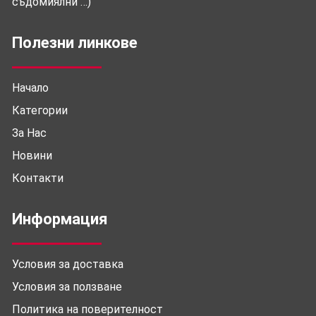
съдомиялни …)
Полезни линкове
Начало
Категории
За Нас
Новини
Контакти
Информация
Условия за доставка
Условия за ползване
Политика на поверителност