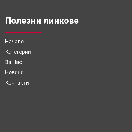
Полезни линкове
Начало
Категории
За Нас
Новини
Контакти