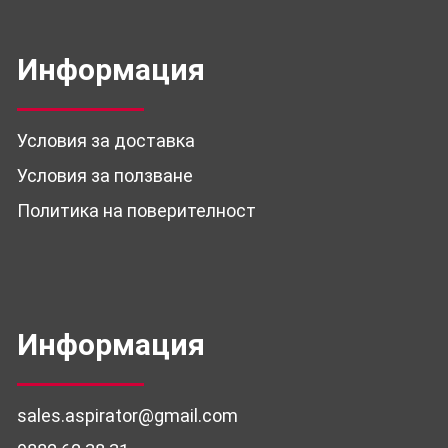
Информация
Условия за доставка
Условия за ползване
Политика на поверителност
Информация
sales.aspirator@gmail.com