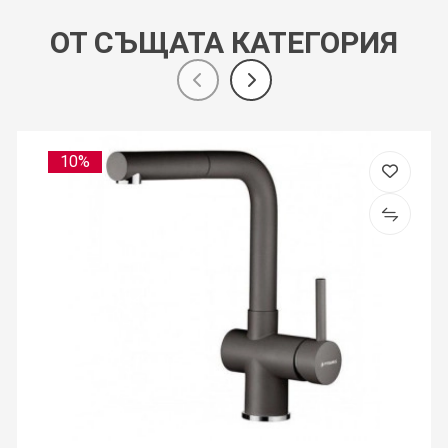
ОТ СЪЩАТА КАТЕГОРИЯ
10%