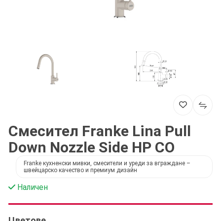
Смесител Franke Lina Pull
Down Nozzle Side HP CO
Franke кухненски мивки, смесители и уреди за вграждане –
швейцарско качество и премиум дизайн
Наличен
Цветове