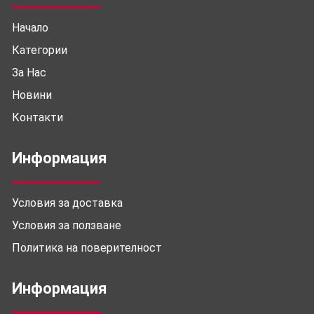
Начало
Категории
За Нас
Новини
Контакти
Информация
Условия за доставка
Условия за ползване
Политика на поверителност
Информация