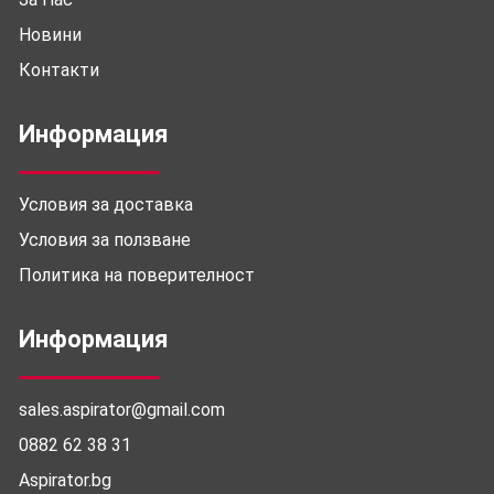
Новини
Контакти
Информация
Условия за доставка
Условия за ползване
Политика на поверителност
Информация
sales.aspirator@gmail.com
0882 62 38 31
Aspirator.bg