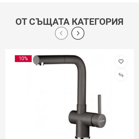
ОТ СЪЩАТА КАТЕГОРИЯ
10%