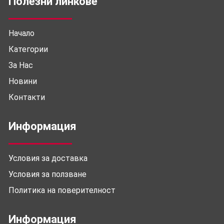
Полезни линкове
Начало
Категории
За Нас
Новини
Контакти
Информация
Условия за доставка
Условия за ползване
Политика на поверителност
Информация