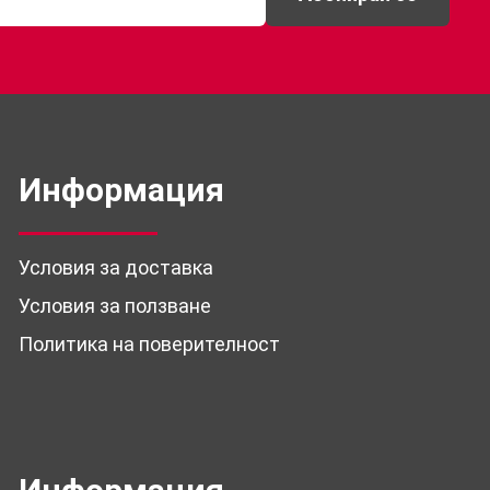
Информация
Условия за доставка
Условия за ползване
Политика на поверителност