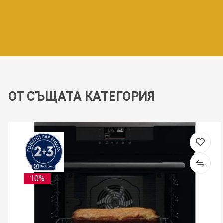
ОТ СЪЩАТА КАТЕГОРИЯ
10%