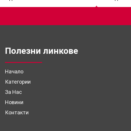
Полезни линкове
Начало
Категории
За Нас
Новини
Контакти