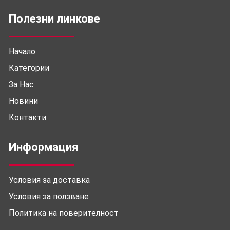
Полезни линкове
Начало
Категории
За Нас
Новини
Контакти
Информация
Условия за доставка
Условия за ползване
Политика на поверителност