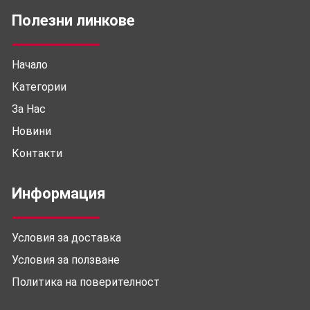
Полезни линкове
Начало
Категории
За Нас
Новини
Контакти
Информация
Условия за доставка
Условия за ползване
Политика на поверителност