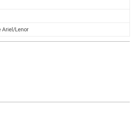
Ariel/Lenor