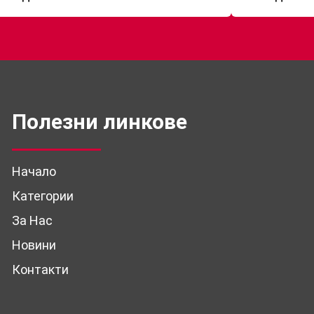
Полезни линкове
Начало
Категории
За Нас
Новини
Контакти