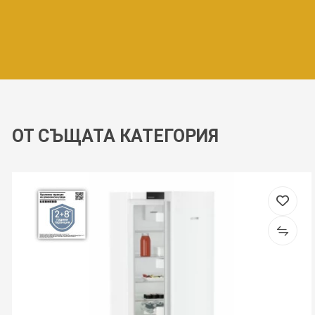
ОТ СЪЩАТА КАТЕГОРИЯ