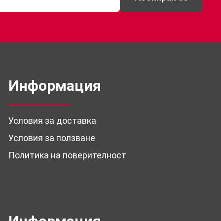
Информация
Условия за доставка
Условия за ползване
Политика на поверителност