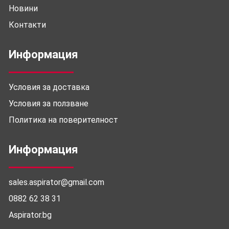
Новини
Контакти
Информация
Условия за доставка
Условия за ползване
Политика на поверителност
Информация
sales.aspirator@gmail.com
0882 62 38 31
Aspirator.bg