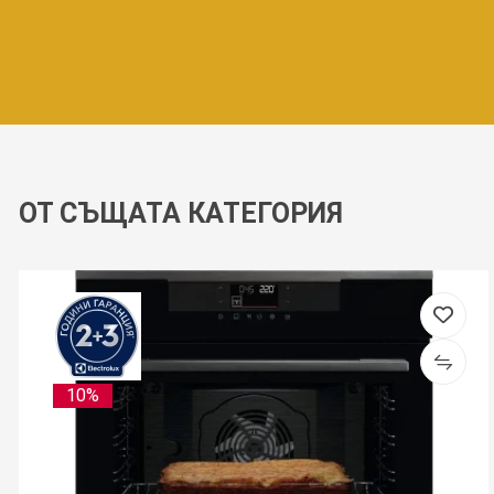
ОТ СЪЩАТА КАТЕГОРИЯ
10%