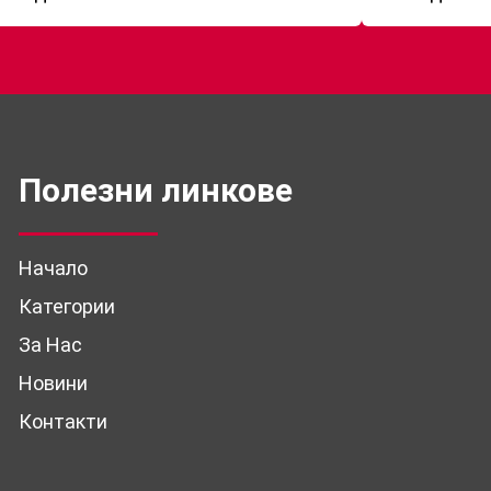
Полезни линкове
Начало
Категории
За Нас
Новини
Контакти