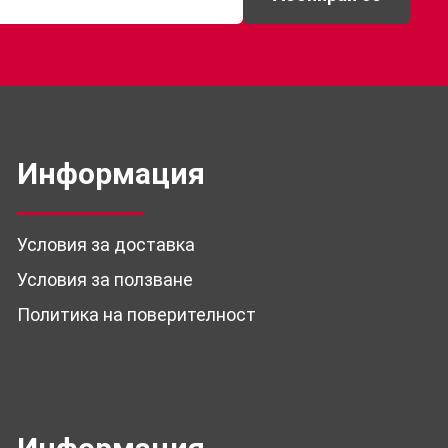
Информация
Условия за доставка
Условия за ползване
Политика на поверителност