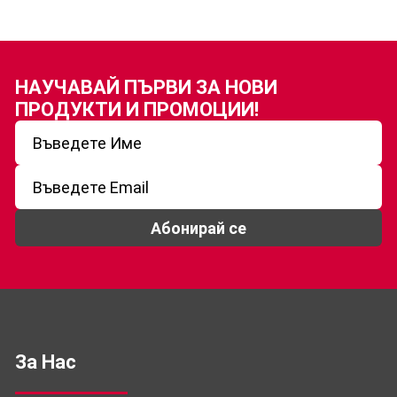
НАУЧАВАЙ ПЪРВИ ЗА
НОВИ
ПРОДУКТИ И ПРОМОЦИИ!
Абонирай се
За Нас