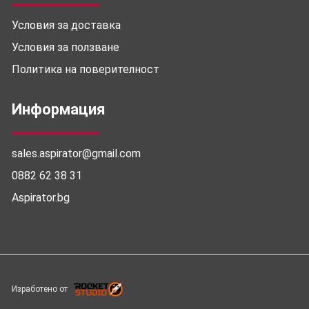
Условия за доставка
Условия за ползване
Политика на поверителност
Информация
sales.aspirator@gmail.com
0882 62 38 31
Aspirator.bg
Изработено от